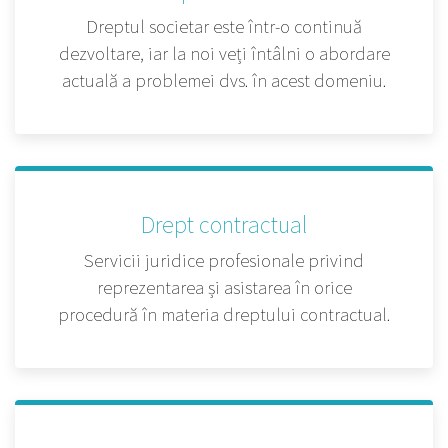
Dreptul societar este într-o continuă
dezvoltare, iar la noi veți întâlni o abordare
actuală a problemei dvs. în acest domeniu.
Drept contractual
Servicii juridice profesionale privind
reprezentarea și asistarea în orice
procedură în materia dreptului contractual.