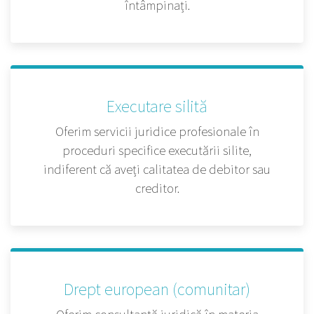
întâmpinați.
Executare silită
Oferim servicii juridice profesionale în
proceduri specifice executării silite,
indiferent că aveți calitatea de debitor sau
creditor.
Drept european (comunitar)