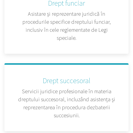
Drept funciar
Asistare și reprezentare juridică în
procedurile specifice dreptului funciar,
inclusiv în cele reglementate de Legi
speciale.
Drept succesoral
Servicii juridice profesionale în materia
dreptului succesoral, incluzând asistența și
reprezentarea în procedura dezbaterii
succesiunii.