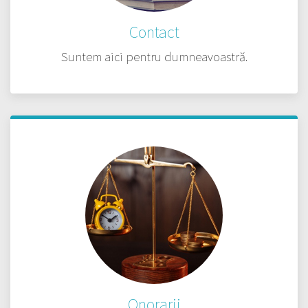
Contact
Suntem aici pentru dumneavoastră.
Onorarii