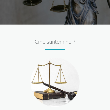
Cine suntem noi?