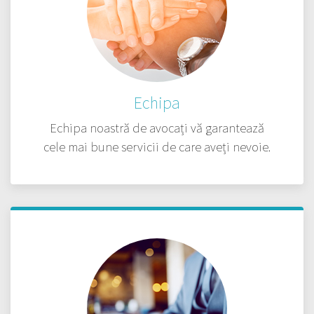
Echipa
Echipa noastră de avocați vă garantează
cele mai bune servicii de care aveți nevoie.