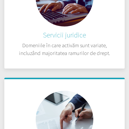
Servicii juridice
Domeniile în care activăm sunt variate,
incluzând majoritatea ramurilor de drept.