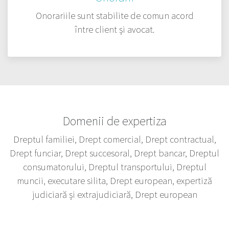
Onorariile sunt stabilite de comun acord
între client și avocat.
Domenii de expertiza
Dreptul familiei, Drept comercial, Drept contractual,
Drept funciar, Drept succesoral, Drept bancar, Dreptul
consumatorului, Dreptul transportului, Dreptul
muncii, executare silita, Drept european, expertiză
judiciară și extrajudiciară, Drept european