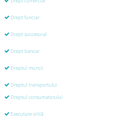
Drept comercial
Drept funciar
Drept succesoral
Drept bancar
Dreptul muncii
Dreptul transportului
Dreptul consumatorului
Executare silită