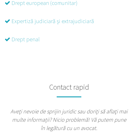
Drept european (comunitar)
Expertiză judiciară și extrajudiciară
Drept penal
Contact rapid
Aveţi nevoie de sprijin juridic sau doriţi să aflaţi mai
multe informații? Nicio problemă! Vă putem pune
în legătură cu un avocat.