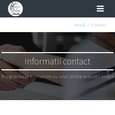
Acasă
Contact
Informatii contact
Programeaza o intalnire cu unul dintre avocatii nostri