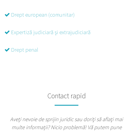
Drept european (comunitar)
Expertiză judiciară și extrajudiciară
Drept penal
Contact rapid
Aveţi nevoie de sprijin juridic sau doriţi să aflaţi mai
multe informații? Nicio problemă! Vă putem pune