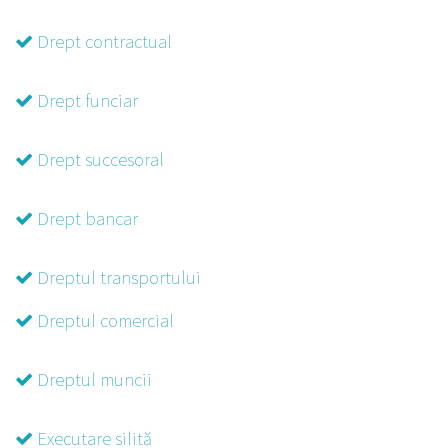
Drept contractual
Drept funciar
Drept succesoral
Drept bancar
Dreptul transportului
Dreptul comercial
Dreptul muncii
Executare silită